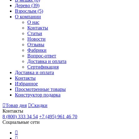
Дерево
(39)
Взрослым
(5)
О компании
О нас
Контакты
Статьи
Новости
Отзывы
Фабрики
Вопрос-ответ
Доставка и оплата
Сертификация
Доставка и оплата
Контакты
Избранное
Просмотренные товары
Конструктор подарка
Товар дня
Скидки
Контакты
8 (800) 333 34 54
+7 (495) 961 46 70
Социальные сети