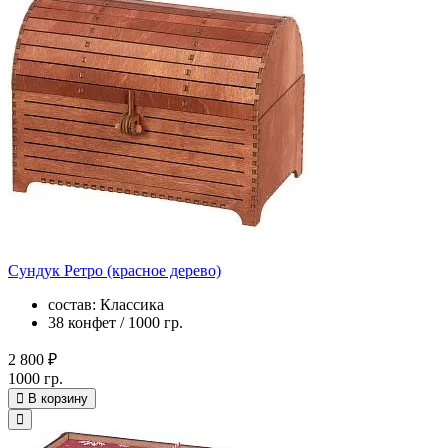
Сундук Ретро (красное дерево)
состав: Классика
38 конфет / 1000 гр.
2 800 ₽
1000 гр.
В корзину