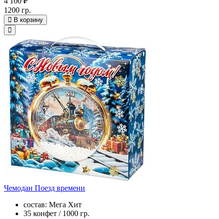
4 100 ₽
1200 гр.
В корзину
Чемодан Поезд времени
состав: Мега Хит
35 конфет / 1000 гр.