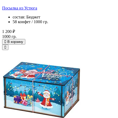
Посылка из Устюга
состав: Бюджет
58 конфет / 1000 гр.
1 200 ₽
1000 гр.
В корзину