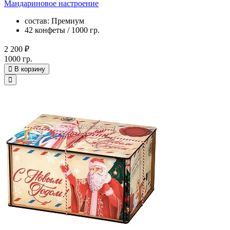
Мандариновое настроение
состав: Премиум
42 конфеты / 1000 гр.
2 200 ₽
1000 гр.
В корзину