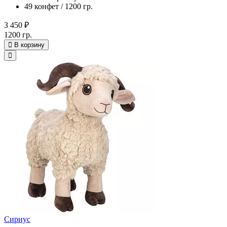
49 конфет / 1200 гр.
3 450 ₽
1200 гр.
В корзину
Сириус