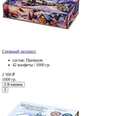
Снежный экспресс
состав: Премиум
42 конфеты / 1000 гр.
2 500 ₽
1000 гр.
В корзину