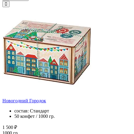
Новогодний Городок
состав: Стандарт
50 конфет / 1000 гр.
1 500 ₽
1000 гр.