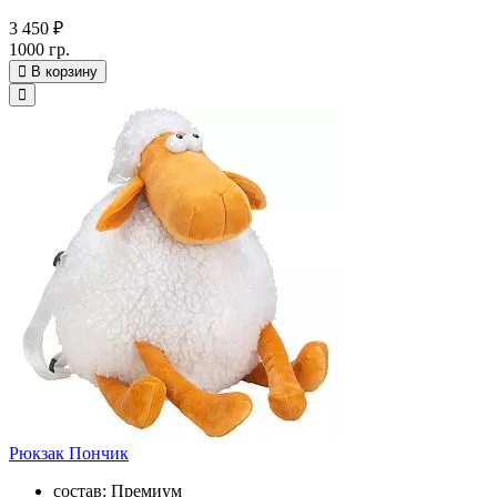
3 450 ₽
1000 гр.
В корзину
Рюкзак Пончик
состав: Премиум