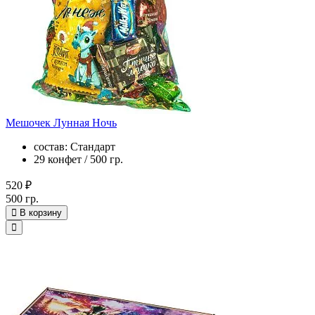
Мешочек Лунная Ночь
состав: Стандарт
29 конфет / 500 гр.
520 ₽
500 гр.
В корзину