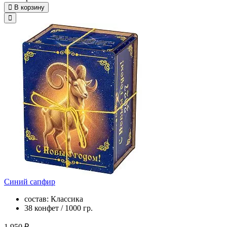
В корзину
Синий сапфир
состав: Классика
38 конфет / 1000 гр.
1 950 ₽