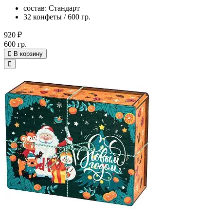
состав: Стандарт
32 конфеты / 600 гр.
920 ₽
600 гр.
В корзину