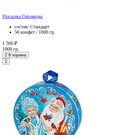
Посылка Гирлянды
состав: Стандарт
50 конфет / 1000 гр.
1 500 ₽
1000 гр.
В корзину