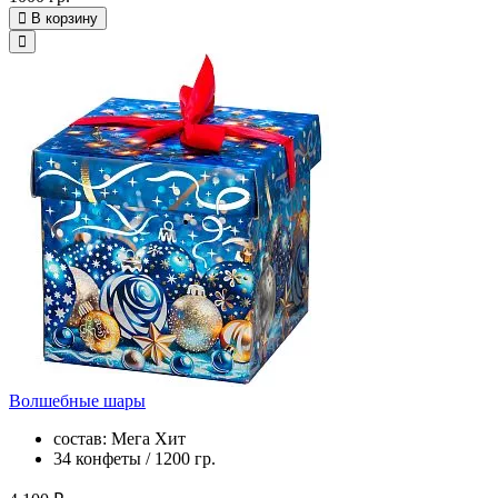
В корзину
Волшебные шары
состав: Мега Хит
34 конфеты / 1200 гр.