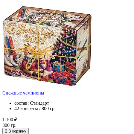
Снежные чемпионы
состав: Стандарт
42 конфеты / 800 гр.
1 100 ₽
800 гр.
В корзину