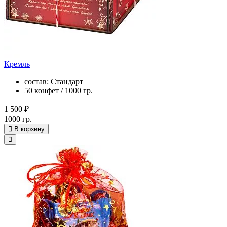
Кремль
состав: Стандарт
50 конфет / 1000 гр.
1 500 ₽
1000 гр.
В корзину