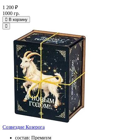
1 200 ₽
1000 гр.
В корзину
Созвездие Козерога
состав: Премиум