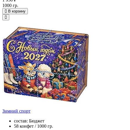
1000 гр.
В корзину
Зимний спорт
состав: Бюджет
58 конфет / 1000 гр.