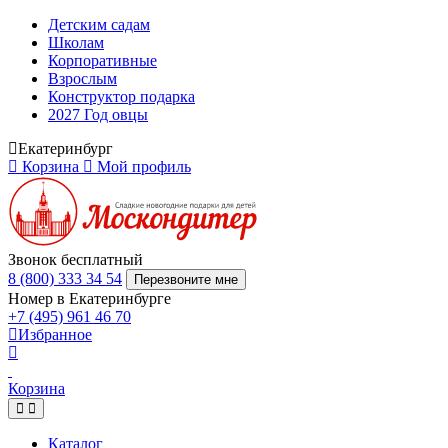
Детским садам
Школам
Корпоративные
Взрослым
Конструктор подарка
2027 Год овцы
Екатеринбург
Корзина
Мой профиль
Звонок бесплатный
8 (800) 333 34 54
Перезвоните мне
Номер в Екатеринбурге
+7 (495) 961 46 70
Избранное
Корзина
Каталог