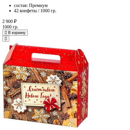
состав: Премиум
42 конфеты / 1000 гр.
2 900 ₽
1000 гр.
В корзину