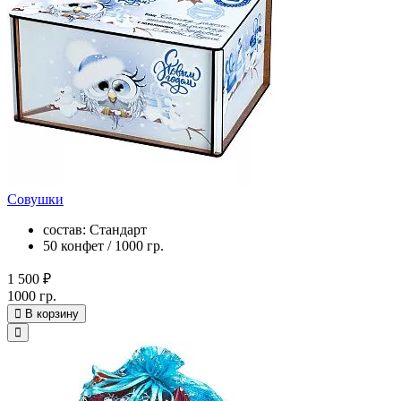
Совушки
состав: Стандарт
50 конфет / 1000 гр.
1 500 ₽
1000 гр.
В корзину