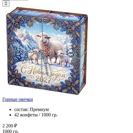
Горные овечки
состав: Премиум
42 конфеты / 1000 гр.
2 200 ₽
1000 гр.