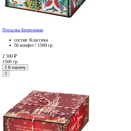
Посылка Бирюзовая
состав: Классика
56 конфет / 1500 гр.
2 500 ₽
1500 гр.
В корзину