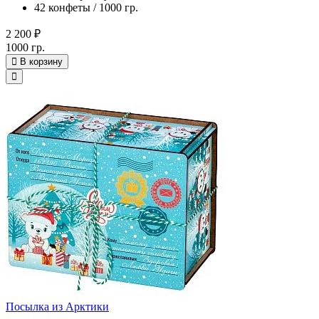
42 конфеты / 1000 гр.
2 200 ₽
1000 гр.
В корзину
Посылка из Арктики