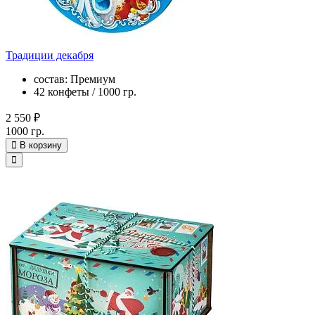
Традиции декабря
состав: Премиум
42 конфеты / 1000 гр.
2 550 ₽
1000 гр.
В корзину