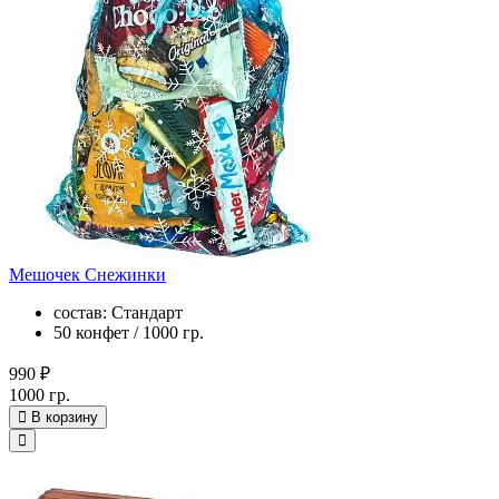
Мешочек Снежинки
состав: Стандарт
50 конфет / 1000 гр.
990 ₽
1000 гр.
В корзину