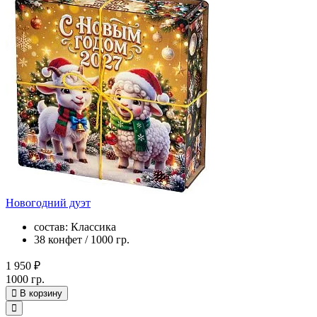
Новогодний дуэт
состав: Классика
38 конфет / 1000 гр.
1 950 ₽
1000 гр.
В корзину