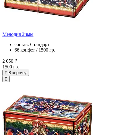
Мелодия Зимы
состав: Стандарт
66 конфет / 1500 гр.
2 050 ₽
1500 гр.
В корзину