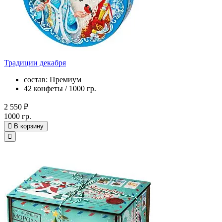
Традиции декабря
состав: Премиум
42 конфеты / 1000 гр.
2 550 ₽
1000 гр.
В корзину