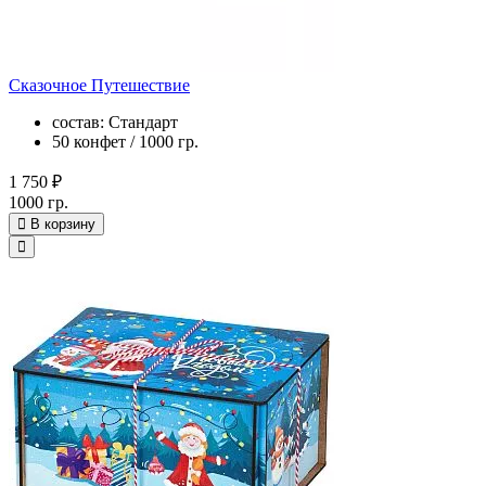
Сказочное Путешествие
состав: Стандарт
50 конфет / 1000 гр.
1 750 ₽
1000 гр.
В корзину