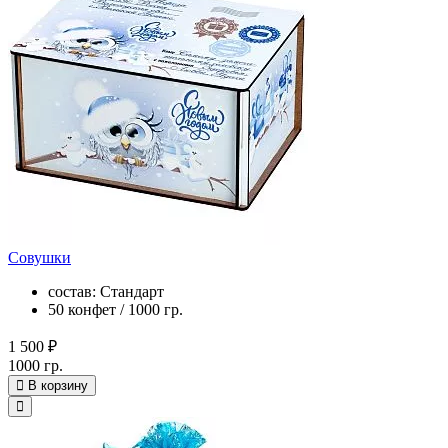
Совушки
состав: Стандарт
50 конфет / 1000 гр.
1 500 ₽
1000 гр.
В корзину