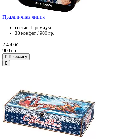
Праздничная линия
состав: Премиум
38 конфет / 900 гр.
2 450 ₽
900 гр.
В корзину