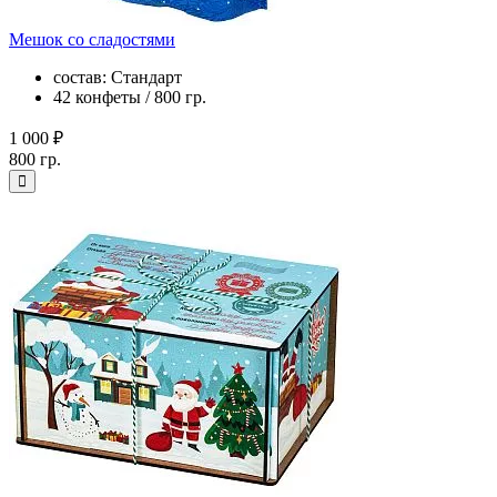
Мешок со сладостями
состав: Стандарт
42 конфеты / 800 гр.
1 000 ₽
800 гр.