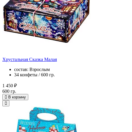
Хрустальная Сказка Малая
состав: Взрослым
34 конфеты / 600 гр.
1 450 ₽
600 гр.
В корзину