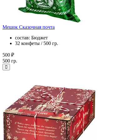
Мешок Сказочная почта
состав: Бюджет
32 конфеты / 500 гр.
500 ₽
500 гр.