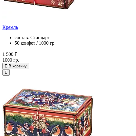
Кремль
состав: Стандарт
50 конфет / 1000 гр.
1 500 ₽
1000 гр.
В корзину