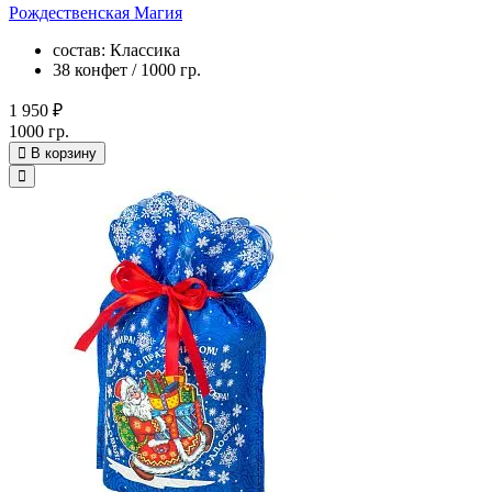
Рождественская Магия
состав: Классика
38 конфет / 1000 гр.
1 950 ₽
1000 гр.
В корзину