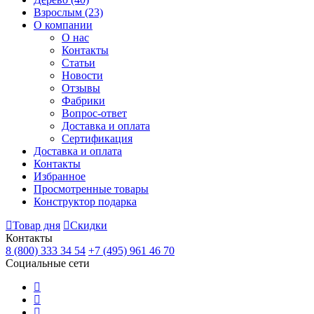
Взрослым
(23)
О компании
О нас
Контакты
Статьи
Новости
Отзывы
Фабрики
Вопрос-ответ
Доставка и оплата
Сертификация
Доставка и оплата
Контакты
Избранное
Просмотренные товары
Конструктор подарка
Товар дня
Скидки
Контакты
8 (800) 333 34 54
+7 (495) 961 46 70
Социальные сети