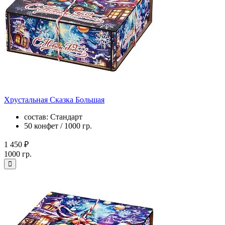
Хрустальная Сказка Большая
состав: Стандарт
50 конфет / 1000 гр.
1 450 ₽
1000 гр.