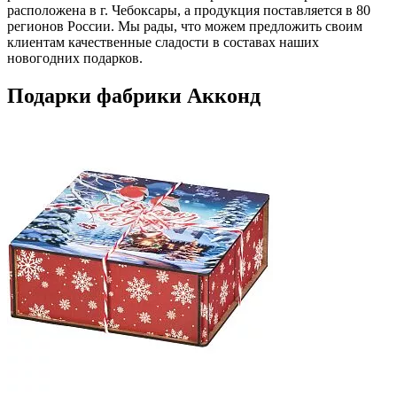
расположена в г. Чебоксары, а продукция поставляется в 80
регионов России. Мы рады, что можем предложить своим
клиентам качественные сладости в составах наших
новогодних подарков.
Подарки фабрики Акконд