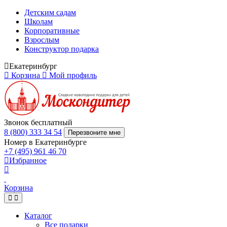
Детским садам
Школам
Корпоративные
Взрослым
Конструктор подарка
Екатеринбург
Корзина
Мой профиль
Звонок бесплатный
8 (800) 333 34 54
Перезвоните мне
Номер в Екатеринбурге
+7 (495) 961 46 70
Избранное
Корзина
Каталог
Все подарки