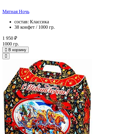
Мятная Ночь
состав: Классика
38 конфет / 1000 гр.
1 950 ₽
1000 гр.
В корзину