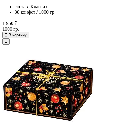
состав: Классика
38 конфет / 1000 гр.
1 950 ₽
1000 гр.
В корзину