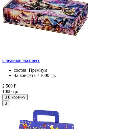
Снежный экспресс
состав: Премиум
42 конфеты / 1000 гр.
2 500 ₽
1000 гр.
В корзину