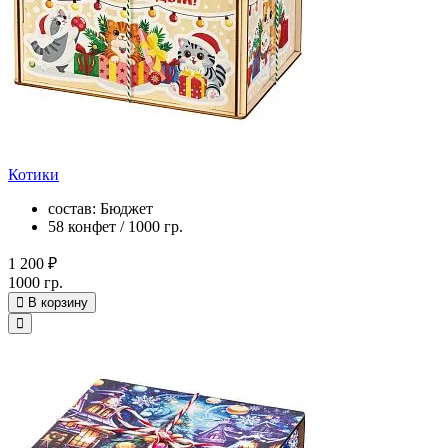
Котики
состав: Бюджет
58 конфет / 1000 гр.
1 200 ₽
1000 гр.
В корзину