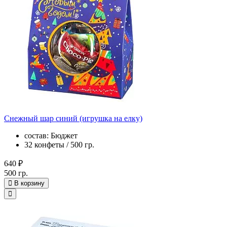
Снежный шар синий (игрушка на елку)
состав: Бюджет
32 конфеты / 500 гр.
640 ₽
500 гр.
В корзину