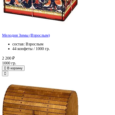
Мелодия Зимы (Взрослым)
состав: Взрослым
44 конфеты / 1000 гр.
2 200 ₽
1000 гр.
В корзину