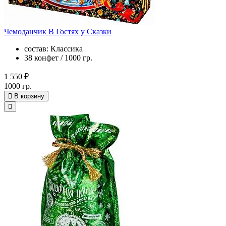
Чемоданчик В Гостях у Сказки
состав: Классика
38 конфет / 1000 гр.
1 550 ₽
1000 гр.
В корзину