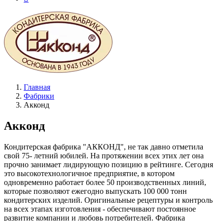
Главная
Фабрики
Акконд
Акконд
Кондитерская фабрика "АККОНД", не так давно отметила
свой 75- летний юбилей. На протяжении всех этих лет она
прочно занимает лидирующую позицию в рейтинге. Сегодня
это высокотехнологичное предприятие, в котором
одновременно работает более 50 производственных линий,
которые позволяют ежегодно выпускать 100 000 тонн
кондитерских изделий. Оригинальные рецептуры и контроль
на всех этапах изготовления - обеспечивают постоянное
развитие компании и любовь потребителей. Фабрика