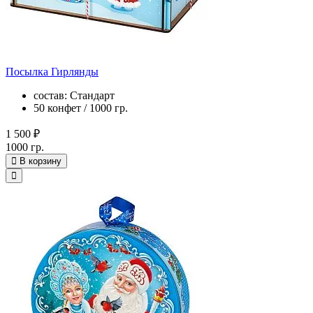
Посылка Гирлянды
состав: Стандарт
50 конфет / 1000 гр.
1 500 ₽
1000 гр.
В корзину