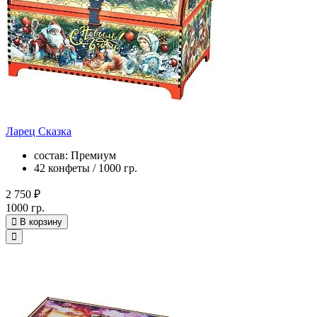
Ларец Сказка
состав: Премиум
42 конфеты / 1000 гр.
2 750 ₽
1000 гр.
В корзину