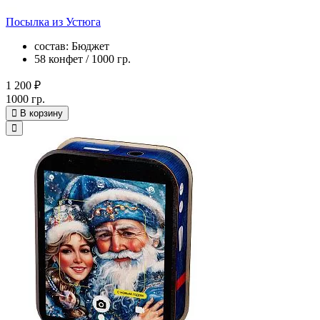
Посылка из Устюга
состав: Бюджет
58 конфет / 1000 гр.
1 200 ₽
1000 гр.
В корзину