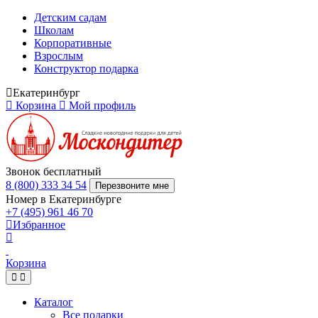
Детским садам
Школам
Корпоративные
Взрослым
Конструктор подарка
Екатеринбург
Корзина
Мой профиль
Звонок бесплатный
8 (800) 333 34 54
Перезвоните мне
Номер в Екатеринбурге
+7 (495) 961 46 70
Избранное
Корзина
Каталог
Все подарки