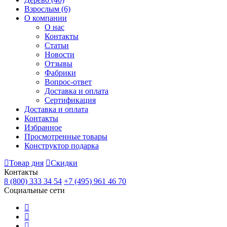
Взрослым
(6)
О компании
О нас
Контакты
Статьи
Новости
Отзывы
Фабрики
Вопрос-ответ
Доставка и оплата
Сертификация
Доставка и оплата
Контакты
Избранное
Просмотренные товары
Конструктор подарка
Товар дня
Скидки
Контакты
8 (800) 333 34 54
+7 (495) 961 46 70
Социальные сети