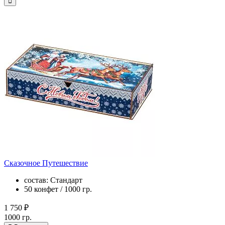
Сказочное Путешествие
состав: Стандарт
50 конфет / 1000 гр.
1 750 ₽
1000 гр.