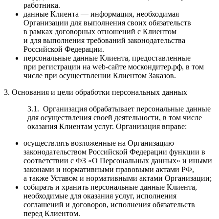
работника.
данные Клиента — информация, необходимая
Организации для выполнения своих обязательств
в рамках договорных отношений с Клиентом
и для выполнения требований законодательства
Российской Федерации.
персональные данные Клиента, предоставленные
при регистрации на web-сайте москондитер.рф, в том
числе при осуществлении Клиентом Заказов.
3. Основания и цели обработки персональных данных
3.1. Организация обрабатывает персональные данные
для осуществления своей деятельности, в том числе
оказания Клиентам услуг. Организация вправе:
осуществлять возложенные на Организацию
законодательством Российской Федерации функции в
соответствии с ФЗ «О Персональных данных» и иными
законами и нормативными правовыми актами РФ,
а также Уставом и нормативными актами Организации;
собирать и хранить персональные данные Клиента,
необходимые для оказания услуг, исполнения
соглашений и договоров, исполнения обязательств
перед Клиентом.