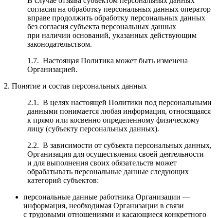
В случае отзыва субъектом персональных данных
согласия на обработку персональных данных оператор
вправе продолжить обработку персональных данных
без согласия субъекта персональных данных
при наличии оснований, указанных действующим
законодательством.
1.7. Настоящая Политика может быть изменена
Организацией.
2. Понятие и состав персональных данных
2.1. В целях настоящей Политики под персональными
данными понимается любая информация, относящаяся
к прямо или косвенно определенному физическому
лицу (субъекту персональных данных).
2.2. В зависимости от субъекта персональных данных,
Организация для осуществления своей деятельности
и для выполнения своих обязательств может
обрабатывать персональные данные следующих
категорий субъектов:
персональные данные работника Организации —
информация, необходимая Организации в связи
с трудовыми отношениями и касающиеся конкретного