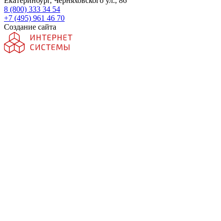
Екатеринбург, Черняховского ул., 86
8 (800) 333 34 54
+7 (495) 961 46 70
Создание сайта