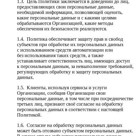
1.3. Цель Политики заключается в доведении до лиц,
предоставляющих свои персональные данные,
необходимой информации, позволяющей оценить,
какие персональные данные и с какими целями
обрабатываются Организацией, какие методы
обеспечения их безопасности реализуются.
1.4. Политика обеспечивает защиту прав и свобод
субъектов при обработке их персональных данных
с использованием средств автоматизации или
без использования таких средств, а также
устанавливает ответственность лиц, имеющих доступ
к персональным данным, за невыполнение требований,
регулирующих обработку и защиту персональных
данных.
1.5. Клиенты, используя сервисы и услуги
Организации, сообщив Организации свои
персональные данные, в том числе при посредничестве
третьих лиц, признают своё согласие на обработку
персональных данных в соответствии с настоящей
Политикой.
1.6. Согласие на обработку персональных данных
может быть отозвано субъектом персональных данных.