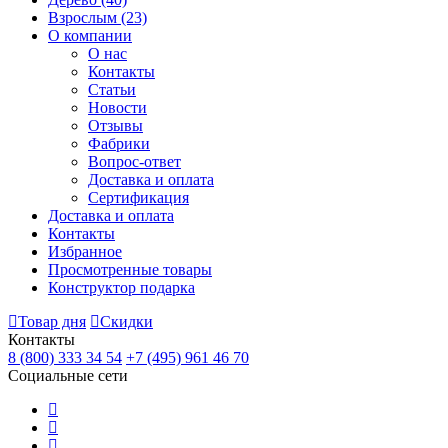
Взрослым
(23)
О компании
О нас
Контакты
Статьи
Новости
Отзывы
Фабрики
Вопрос-ответ
Доставка и оплата
Сертификация
Доставка и оплата
Контакты
Избранное
Просмотренные товары
Конструктор подарка
Товар дня
Скидки
Контакты
8 (800) 333 34 54
+7 (495) 961 46 70
Социальные сети