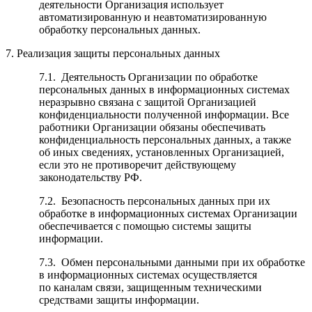
деятельности Организация использует
автоматизированную и неавтоматизированную
обработку персональных данных.
7. Реализация защиты персональных данных
7.1. Деятельность Организации по обработке
персональных данных в информационных системах
неразрывно связана с защитой Организацией
конфиденциальности полученной информации. Все
работники Организации обязаны обеспечивать
конфиденциальность персональных данных, а также
об иных сведениях, установленных Организацией,
если это не противоречит действующему
законодательству РФ.
7.2. Безопасность персональных данных при их
обработке в информационных системах Организации
обеспечивается с помощью системы защиты
информации.
7.3. Обмен персональными данными при их обработке
в информационных системах осуществляется
по каналам связи, защищенным техническими
средствами защиты информации.