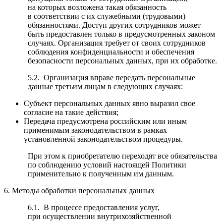
на которых возложена такая обязанность
в соответствии с их служебными (трудовыми)
обязанностями. Доступ других сотрудников может
быть предоставлен только в предусмотренных законом
случаях. Организация требует от своих сотрудников
соблюдения конфиденциальности и обеспечения
безопасности персональных данных, при их обработке.
5.2. Организация вправе передать персональные
данные третьим лицам в следующих случаях:
Субъект персональных данных явно выразил свое
согласие на такие действия;
Передача предусмотрена российским или иным
применимым законодательством в рамках
установленной законодательством процедуры.
При этом к приобретателю переходят все обязательства
по соблюдению условий настоящей Политики
применительно к полученным им данным.
6. Методы обработки персональных данных
6.1. В процессе предоставления услуг,
при осуществлении внутрихозяйственной