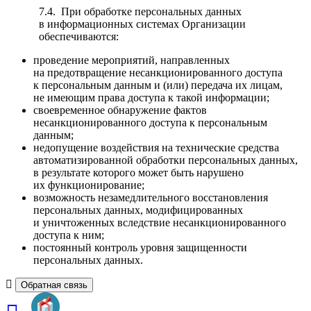
7.4. При обработке персональных данных
в информационных системах Организации
обеспечиваются:
проведение мероприятий, направленных
на предотвращение несанкционированного доступа
к персональным данным и (или) передача их лицам,
не имеющим права доступа к такой информации;
своевременное обнаружение фактов
несанкционированного доступа к персональным
данным;
недопущение воздействия на технические средства
автоматизированной обработки персональных данных,
в результате которого может быть нарушено
их функционирование;
возможность незамедлительного восстановления
персональных данных, модифицированных
и уничтоженных вследствие несанкционированного
доступа к ним;
постоянный контроль уровня защищенности
персональных данных.
Обратная связь