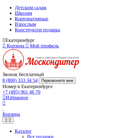
Детским садам
Школам
Корпоративные
Взрослым
Конструктор подарка
Екатеринбург
Корзина
Мой профиль
Звонок бесплатный
8 (800) 333 34 54
Перезвоните мне
Номер в Екатеринбурге
+7 (495) 961 46 70
Избранное
Корзина
Каталог
Все подарки