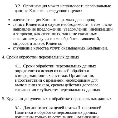
3.2. Организация может использовать персональные
данные Клиента в следующих целях:
идентификация Клиента в рамках договоров;
связь с Клиентом в случае необходимости, в том числе
направление предложений, уведомлений, информации
и запросов, как связанных, так и не связанных
с оказанием услуг, а также обработка заявлений,
запросов и заявок Клиента;
улучшение качества услуг, оказываемых Компанией.
4. Сроки обработки персональных данных
4.1. Сроки обработки персональных данных
определяются исходя из целей обработки
в информационных системах Организации,
в соответствии с временем, необходимым для
выполнения заказа, сроком действия договора,
соглашения с субъектом персональных данных.
5. Круг лиц допущенных к обработке персональных данных
5.1. Для достижения целей статьи 3 настоящей
Политики к обработке персональных данных
допущены только те сотрудники Организации,