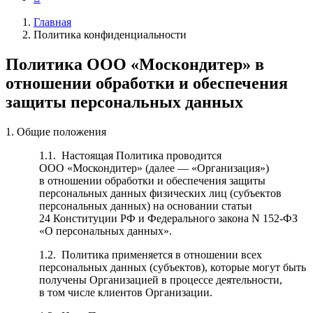
Главная
Политика конфиденциальности
Политика ООО «Москондитер» в
отношении обработки и обеспечения
защиты персональных данных
1. Общие положения
1.1. Настоящая Политика проводится
ООО «Москондитер» (далее — «Организация»)
в отношении обработки и обеспечения защиты
персональных данных физических лиц (субъектов
персональных данных) на основании статьи
24 Конституции РФ и Федерального закона N 152-ФЗ
«О персональных данных».
1.2. Политика применяется в отношении всех
персональных данных (субъектов), которые могут быть
получены Организацией в процессе деятельности,
в том числе клиентов Организации.