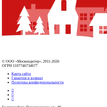
© ООО «Москондитер», 2011-2026
ОГРН 1107746734677
Карта сайта
Гарантия и возврат
Политика конфиденциальности