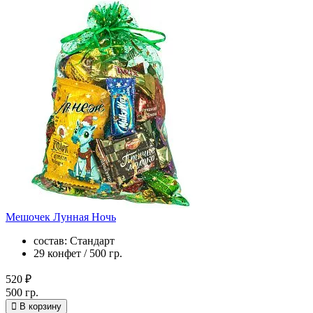
Мешочек Лунная Ночь
состав: Стандарт
29 конфет / 500 гр.
520 ₽
500 гр.
В корзину