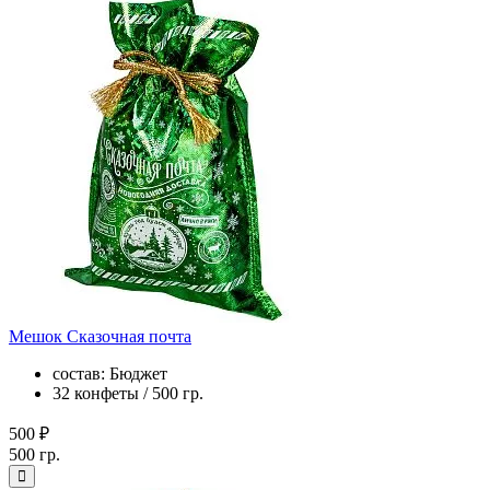
Мешок Сказочная почта
состав: Бюджет
32 конфеты / 500 гр.
500 ₽
500 гр.