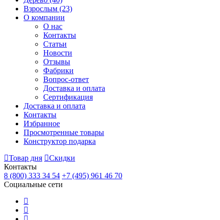
Взрослым
(23)
О компании
О нас
Контакты
Статьи
Новости
Отзывы
Фабрики
Вопрос-ответ
Доставка и оплата
Сертификация
Доставка и оплата
Контакты
Избранное
Просмотренные товары
Конструктор подарка
Товар дня
Скидки
Контакты
8 (800) 333 34 54
+7 (495) 961 46 70
Социальные сети