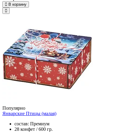
В корзину
Популярно
Январские Птицы (малая)
состав: Премиум
28 конфет / 600 гр.