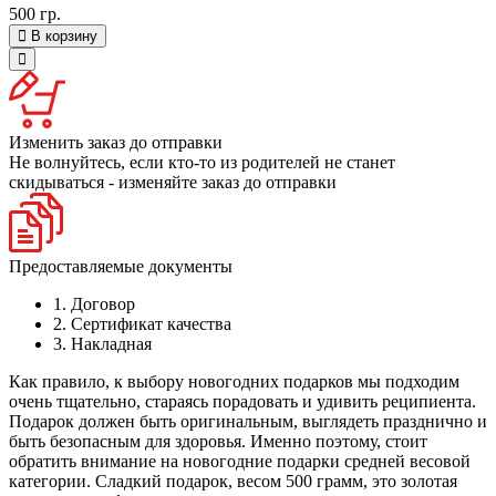
500 гр.
В корзину
Изменить заказ до отправки
Не волнуйтесь, если кто-то из родителей не станет
скидываться - изменяйте заказ до отправки
Предоставляемые документы
1. Договор
2. Сертификат качества
3. Накладная
Как правило, к выбору новогодних подарков мы подходим
очень тщательно, стараясь порадовать и удивить реципиента.
Подарок должен быть оригинальным, выглядеть празднично и
быть безопасным для здоровья. Именно поэтому, стоит
обратить внимание на новогодние подарки средней весовой
категории. Сладкий подарок, весом 500 грамм, это золотая