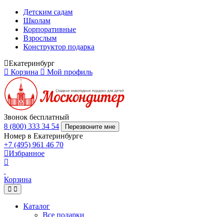
Детским садам
Школам
Корпоративные
Взрослым
Конструктор подарка
Екатеринбург
Корзина
Мой профиль
Звонок бесплатный
8 (800) 333 34 54
Перезвоните мне
Номер в Екатеринбурге
+7 (495) 961 46 70
Избранное
Корзина
Каталог
Все подарки