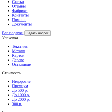
Статьи
Отзывы
Фабрики
Контакты
Помощь
Документы
Все подарки
Задать вопрос
Упаковка
Текстиль
Металл
Картон
Дерево
Остальные
Стоимость
Недорогие
Премиум
До 500 р.
До 1000 р.
До 2000 р.
300 р.