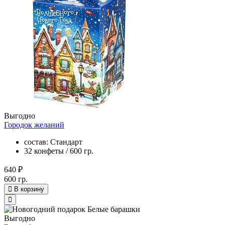
Выгодно
Городок желаний
состав: Стандарт
32 конфеты / 600 гр.
640 ₽
600 гр.
В корзину
Выгодно