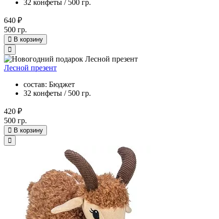
32 конфеты / 500 гр.
640 ₽
500 гр.
В корзину
Лесной презент
состав: Бюджет
32 конфеты / 500 гр.
420 ₽
500 гр.
В корзину