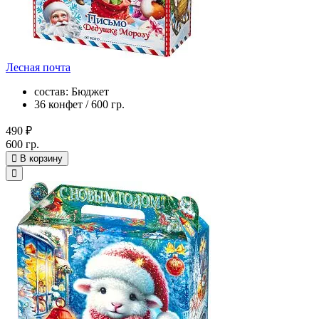
Лесная почта
состав: Бюджет
36 конфет / 600 гр.
490 ₽
600 гр.
В корзину