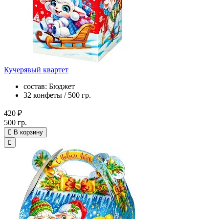
Кучерявый квартет
состав: Бюджет
32 конфеты / 500 гр.
420 ₽
500 гр.
В корзину