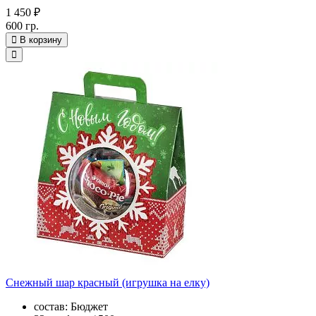
1 450 ₽
600 гр.
В корзину
Снежный шар красный (игрушка на елку)
состав: Бюджет