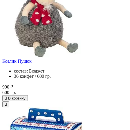
Козлик Пушок
состав: Бюджет
36 конфет / 600 гр.
990 ₽
600 гр.
В корзину