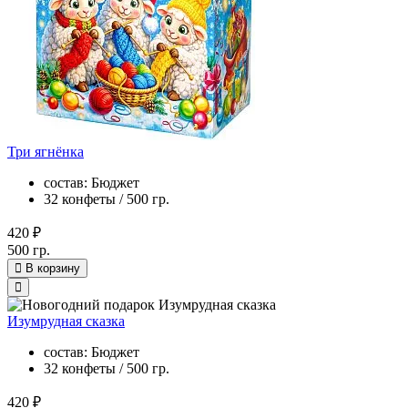
Три ягнёнка
состав: Бюджет
32 конфеты / 500 гр.
420 ₽
500 гр.
В корзину
Изумрудная сказка
состав: Бюджет
32 конфеты / 500 гр.
420 ₽