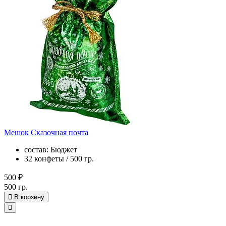
Мешок Сказочная почта
состав: Бюджет
32 конфеты / 500 гр.
500 ₽
500 гр.
В корзину