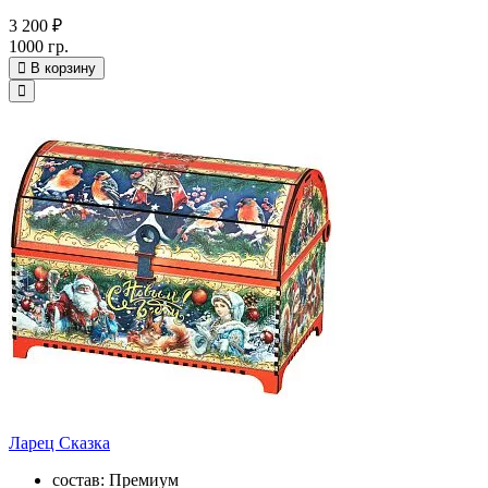
3 200 ₽
1000 гр.
В корзину
Ларец Сказка
состав: Премиум