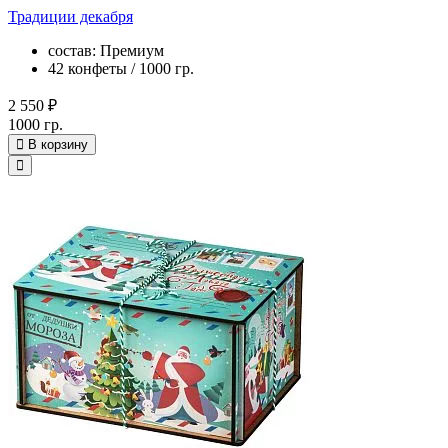
Традиции декабря
состав: Премиум
42 конфеты / 1000 гр.
2 550 ₽
1000 гр.
В корзину