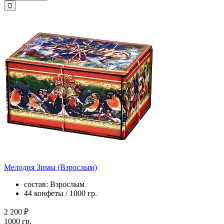
Мелодия Зимы (Взрослым)
состав: Взрослым
44 конфеты / 1000 гр.
2 200 ₽
1000 гр.