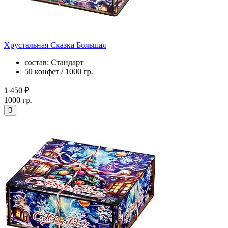
Хрустальная Сказка Большая
состав: Стандарт
50 конфет / 1000 гр.
1 450 ₽
1000 гр.