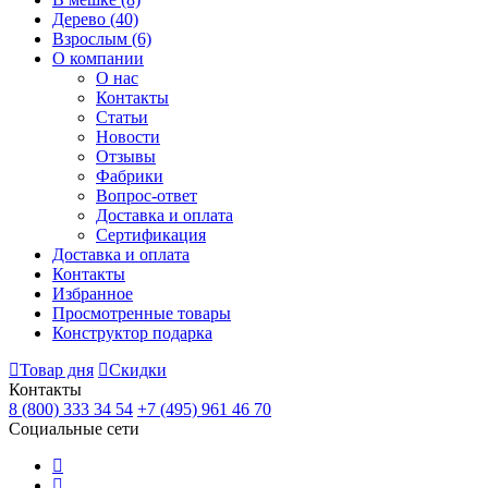
Дерево
(40)
Взрослым
(6)
О компании
О нас
Контакты
Статьи
Новости
Отзывы
Фабрики
Вопрос-ответ
Доставка и оплата
Сертификация
Доставка и оплата
Контакты
Избранное
Просмотренные товары
Конструктор подарка
Товар дня
Скидки
Контакты
8 (800) 333 34 54
+7 (495) 961 46 70
Социальные сети