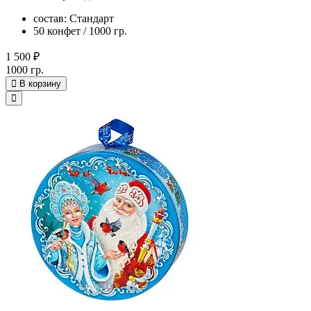
состав: Стандарт
50 конфет / 1000 гр.
1 500 ₽
1000 гр.
В корзину