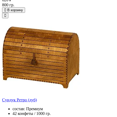
800 гр.
В корзину
Сундук Ретро (дуб)
состав: Премиум
42 конфеты / 1000 гр.