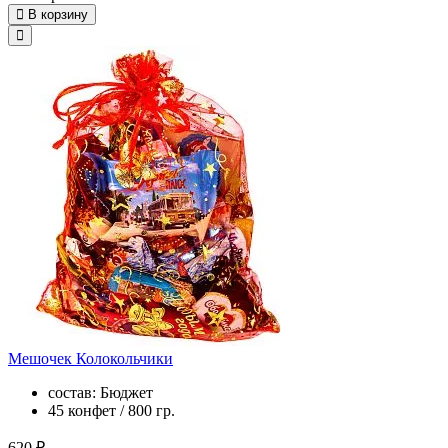
В корзину
Мешочек Колокольчики
состав: Бюджет
45 конфет / 800 гр.
620 ₽