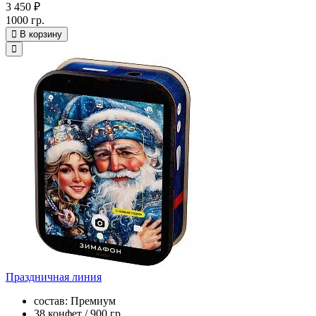
3 450 ₽
1000 гр.
В корзину
Праздничная линия
состав: Премиум
38 конфет / 900 гр.