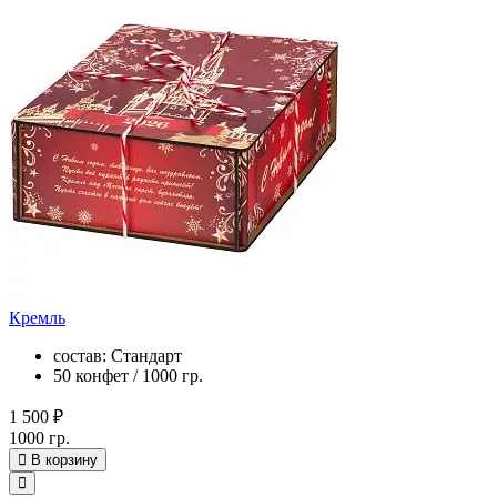
Кремль
состав: Стандарт
50 конфет / 1000 гр.
1 500 ₽
1000 гр.
В корзину