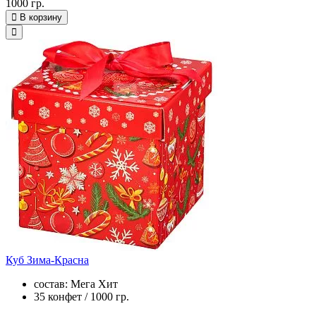
1000 гр.
В корзину
Куб Зима-Красна
состав: Мега Хит
35 конфет / 1000 гр.