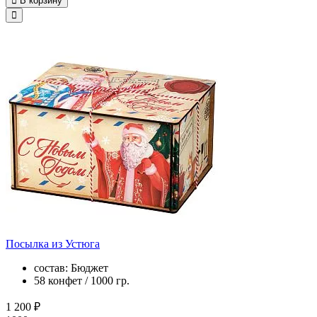
В корзину
Посылка из Устюга
состав: Бюджет
58 конфет / 1000 гр.
1 200 ₽