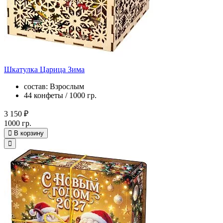
Шкатулка Царица Зима
состав: Взрослым
44 конфеты / 1000 гр.
3 150 ₽
1000 гр.
В корзину