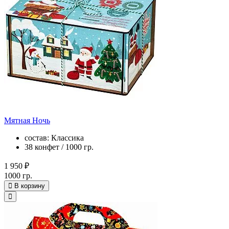
Мятная Ночь
состав: Классика
38 конфет / 1000 гр.
1 950 ₽
1000 гр.
В корзину