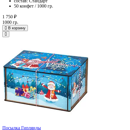
состав: Стандарт
50 конфет / 1000 гр.
1 750 ₽
1000 гр.
В корзину
Посылка Гирлянды