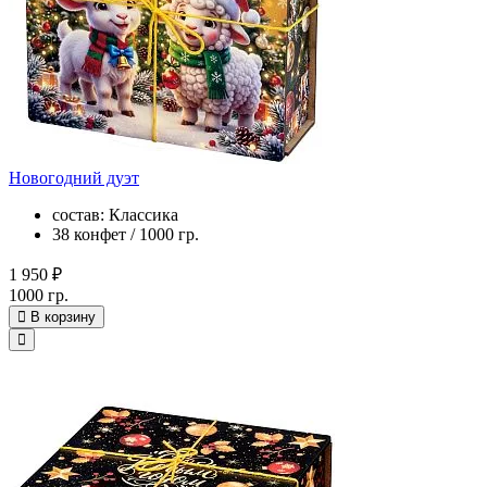
Новогодний дуэт
состав: Классика
38 конфет / 1000 гр.
1 950 ₽
1000 гр.
В корзину