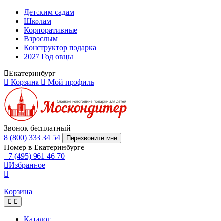
Детским садам
Школам
Корпоративные
Взрослым
Конструктор подарка
2027 Год овцы
Екатеринбург
Корзина
Мой профиль
Звонок бесплатный
8 (800) 333 34 54
Перезвоните мне
Номер в Екатеринбурге
+7 (495) 961 46 70
Избранное
Корзина
Каталог