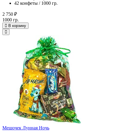
42 конфеты / 1000 гр.
2 750 ₽
1000 гр.
В корзину
Мешочек Лунная Ночь