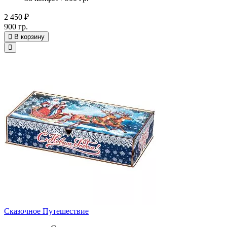
2 450 ₽
900 гр.
В корзину
Сказочное Путешествие