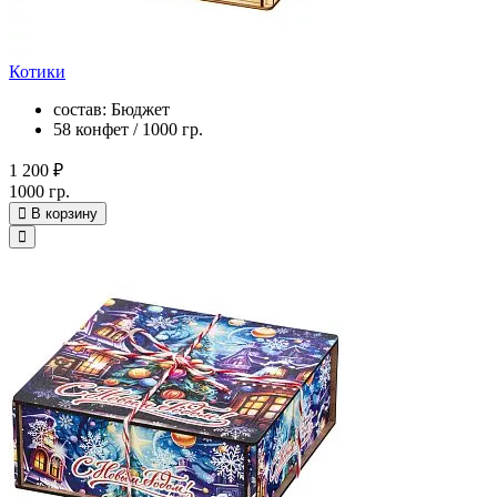
Котики
состав: Бюджет
58 конфет / 1000 гр.
1 200 ₽
1000 гр.
В корзину