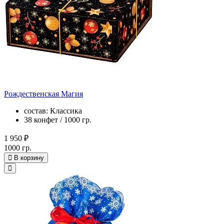
Рождественская Магия
состав: Классика
38 конфет / 1000 гр.
1 950 ₽
1000 гр.
В корзину