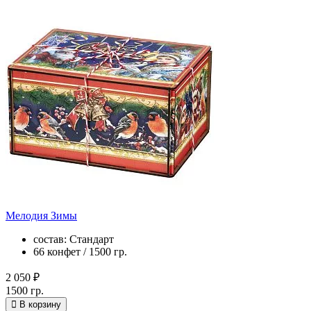
Мелодия Зимы
состав: Стандарт
66 конфет / 1500 гр.
2 050 ₽
1500 гр.
В корзину