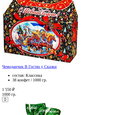
Чемоданчик В Гостях у Сказки
состав: Классика
38 конфет / 1000 гр.
1 550 ₽
1000 гр.