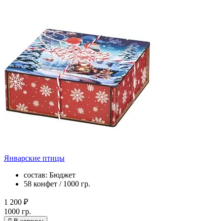
Январские птицы
состав: Бюджет
58 конфет / 1000 гр.
1 200 ₽
1000 гр.