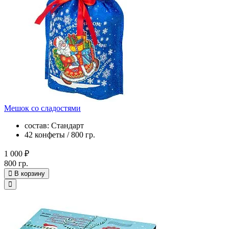
Мешок со сладостями
состав: Стандарт
42 конфеты / 800 гр.
1 000 ₽
800 гр.
В корзину