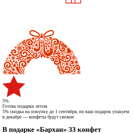
5%
Готовь подарки летом
5% скидка на покупку до 1 сентября
, но ваш подарок упакуем
в декабре — конфеты будут свежие
В подарке «Бархан» 33 конфет