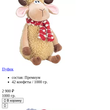
Пуфик
состав: Премиум
42 конфеты / 1000 гр.
2 900 ₽
1000 гр.
В корзину