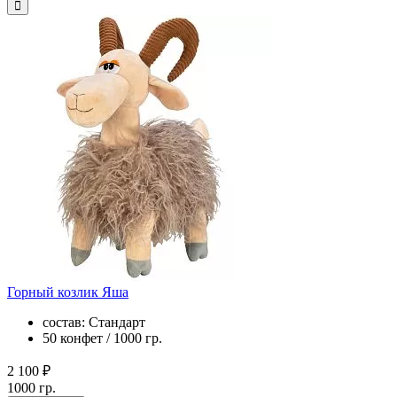
Горный козлик Яша
состав: Стандарт
50 конфет / 1000 гр.
2 100 ₽
1000 гр.