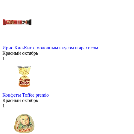
Ирис Кис-Кис с молочным вкусом и арахисом
Красный октябрь
1
Конфеты Toffee premio
Красный октябрь
1