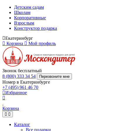
Детским садам
Школам
Корпоративные
Взрослым
Конструктор подарка
Екатеринбург
Корзина
Мой профиль
Звонок бесплатный
8 (800) 333 34 54
Перезвоните мне
Номер в Екатеринбурге
+7 (495) 961 46 70
Избранное
Корзина
Каталог
Все подарки