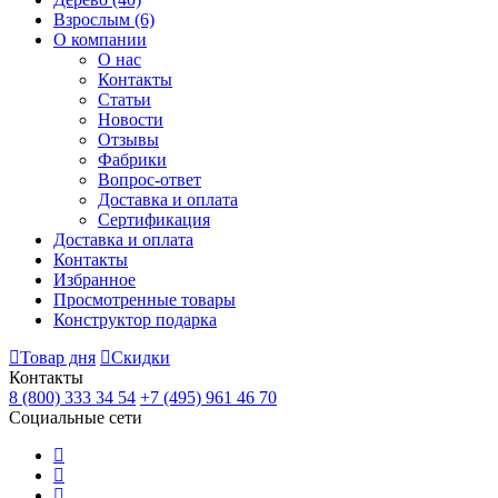
Взрослым
(6)
О компании
О нас
Контакты
Статьи
Новости
Отзывы
Фабрики
Вопрос-ответ
Доставка и оплата
Сертификация
Доставка и оплата
Контакты
Избранное
Просмотренные товары
Конструктор подарка
Товар дня
Скидки
Контакты
8 (800) 333 34 54
+7 (495) 961 46 70
Социальные сети