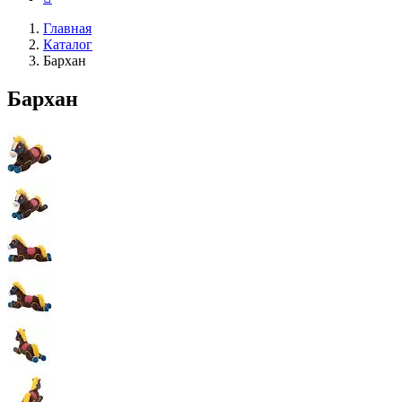
Главная
Каталог
Бархан
Бархан