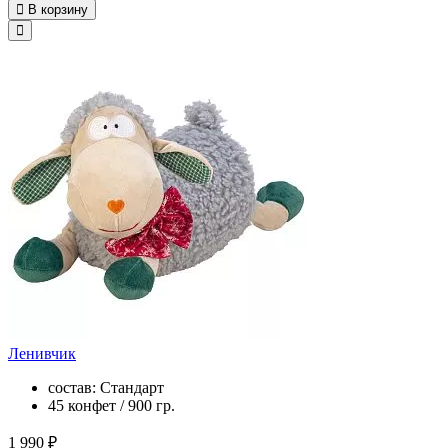
В корзину
Ленивчик
состав: Стандарт
45 конфет / 900 гр.
1 990 ₽