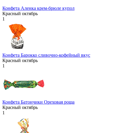
Конфета Аленка крем-брюле купол
Красный октябрь
1
Конфета Барокко сливочно-кофейный вкус
Красный октябрь
1
Конфета Батончики Ореховая роща
Красный октябрь
1