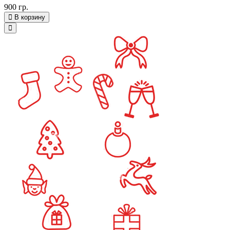
900 гр.
В корзину