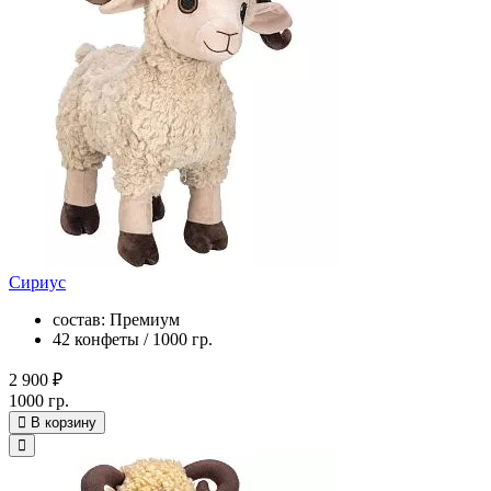
Сириус
состав: Премиум
42 конфеты / 1000 гр.
2 900 ₽
1000 гр.
В корзину