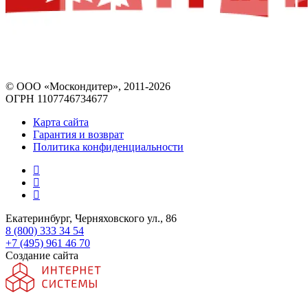
© ООО «Москондитер», 2011-2026
ОГРН 1107746734677
Карта сайта
Гарантия и возврат
Политика конфиденциальности
Екатеринбург, Черняховского ул., 86
8 (800) 333 34 54
+7 (495) 961 46 70
Создание сайта