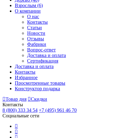
Взрослым
(6)
О компании
О нас
Контакты
Статьи
Новости
Отзывы
Фабрики
Вопрос-ответ
Доставка и оплата
Сертификация
Доставка и оплата
Контакты
Избранное
Просмотренные товары
Конструктор подарка
Товар дня
Скидки
Контакты
8 (800) 333 34 54
+7 (495) 961 46 70
Социальные сети