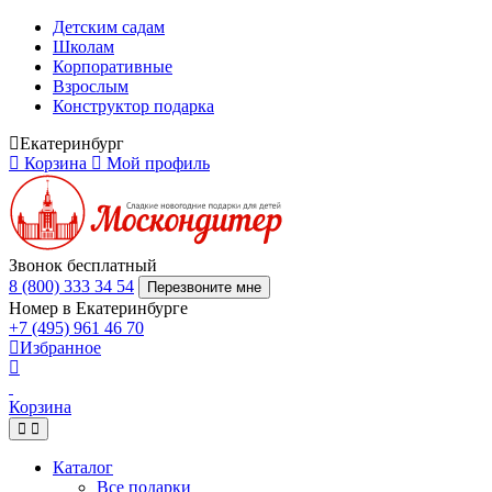
Детским садам
Школам
Корпоративные
Взрослым
Конструктор подарка
Екатеринбург
Корзина
Мой профиль
Звонок бесплатный
8 (800) 333 34 54
Перезвоните мне
Номер в Екатеринбурге
+7 (495) 961 46 70
Избранное
Корзина
Каталог
Все подарки