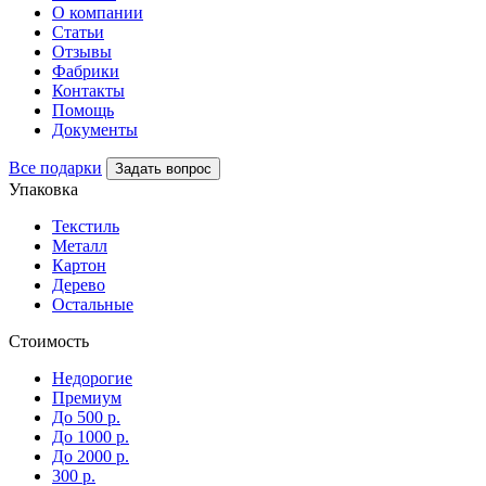
О компании
Статьи
Отзывы
Фабрики
Контакты
Помощь
Документы
Все подарки
Задать вопрос
Упаковка
Текстиль
Металл
Картон
Дерево
Остальные
Стоимость
Недорогие
Премиум
До 500 р.
До 1000 р.
До 2000 р.
300 р.